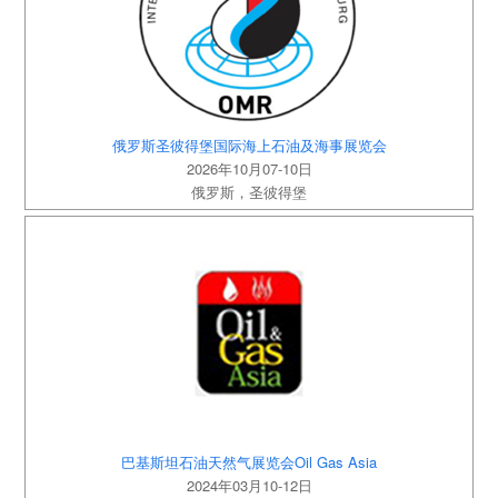
俄罗斯圣彼得堡国际海上石油及海事展览会
2026年10月07-10日
俄罗斯，圣彼得堡
巴基斯坦石油天然气展览会Oil Gas Asia
2024年03月10-12日