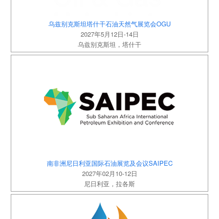
乌兹别克斯坦塔什干石油天然气展览会OGU
2027年5月12日-14日
乌兹别克斯坦，塔什干
南非洲尼日利亚国际石油展览及会议SAIPEC
2027年02月10-12日
尼日利亚，拉各斯