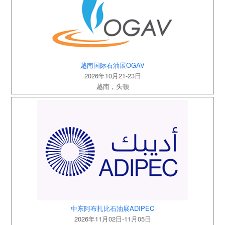
越南国际石油展OGAV
2026年10月21-23日
越南，头顿
中东阿布扎比石油展ADIPEC
2026年11月02日-11月05日