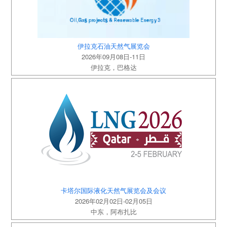
伊拉克石油天然气展览会
2026年09月08日-11日
伊拉克，巴格达
卡塔尔国际液化天然气展览会及会议
2026年02月02日-02月05日
中东，阿布扎比