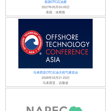
美国OTC石油展
2027年05月03-05日
美国，休斯敦
马来西亚OTC石油天然气展览会
2028年03月21-23日
马来西亚，吉隆坡