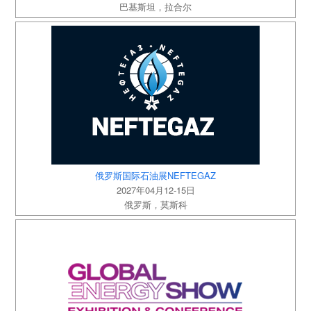
巴基斯坦，拉合尔
俄罗斯国际石油展NEFTEGAZ
2027年04月12-15日
俄罗斯，莫斯科