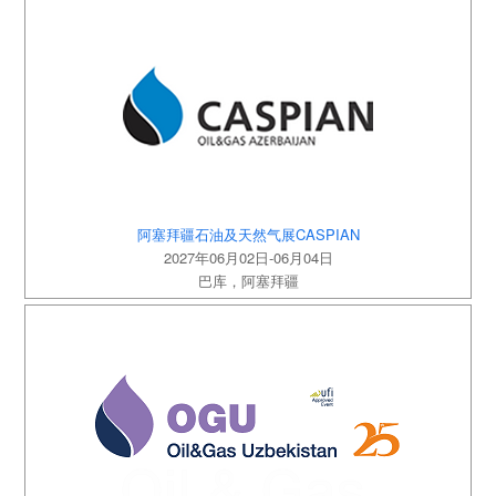
阿塞拜疆石油及天然气展CASPIAN
2027年06月02日-06月04日
巴库，阿塞拜疆