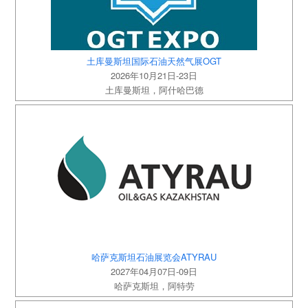
土库曼斯坦国际石油天然气展OGT
2026年10月21日-23日
土库曼斯坦，阿什哈巴德
哈萨克斯坦石油展览会ATYRAU
2027年04月07日-09日
哈萨克斯坦，阿特劳