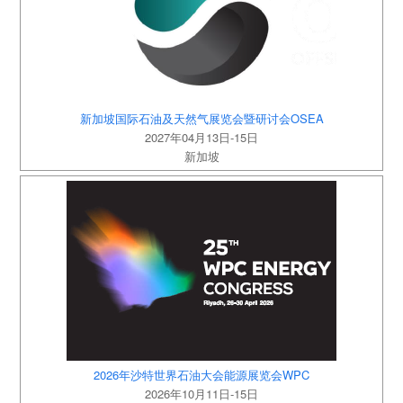
新加坡国际石油及天然气展览会暨研讨会OSEA
2027年04月13日-15日
新加坡
2026年沙特世界石油大会能源展览会WPC
2026年10月11日-15日