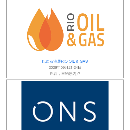
巴西石油展RIO OIL & GAS
2026年09月21-24日
巴西，里约热内卢