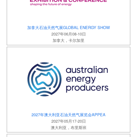
加拿大石油天然气展GLOBAL ENERGY SHOW
2027年06月08-10日
加拿大，卡尔加里
2027年澳大利亚石油天然气展览会APPEA
2027年05月17-20日
澳大利亚，布里斯班