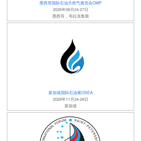
墨西哥国际石油天然气展览会CMP
2026年06月24-27日
墨西哥，韦拉克鲁斯
新加坡国际石油展OSEA
2026年11月24-26日
新加坡