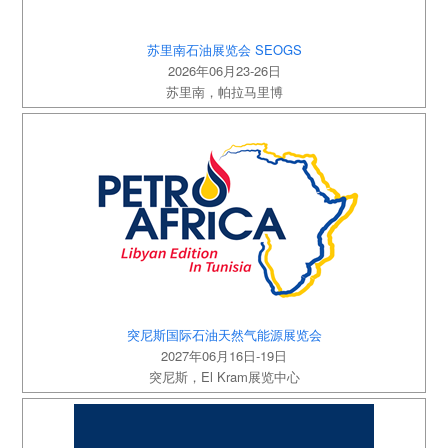
苏里南石油展览会 SEOGS
2026年06月23-26日
苏里南，帕拉马里博
突尼斯国际石油天然气能源展览会
2027年06月16日-19日
突尼斯，El Kram展览中心