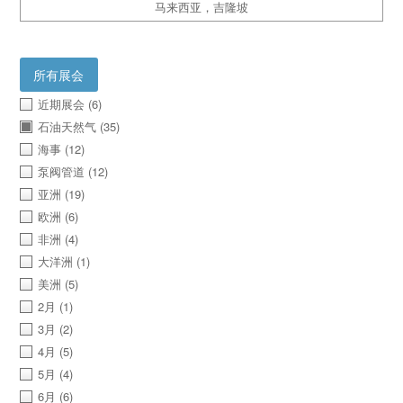
马来西亚，吉隆坡
所有展会
近期展会
(6)
石油天然气
(35)
海事
(12)
泵阀管道
(12)
亚洲
(19)
欧洲
(6)
非洲
(4)
大洋洲
(1)
美洲
(5)
2月
(1)
3月
(2)
4月
(5)
5月
(4)
6月
(6)