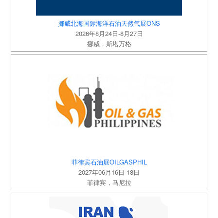
挪威北海国际海洋石油天然气展ONS
2026年8月24日-8月27日
挪威，斯塔万格
菲律宾石油展OILGASPHIL
2027年06月16日-18日
菲律宾，马尼拉