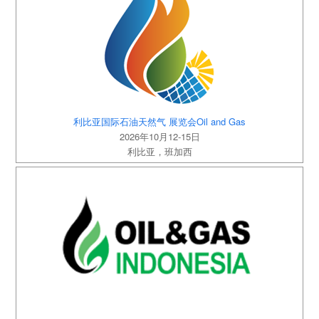
利比亚国际石油天然气 展览会Oil and Gas
2026年10月12-15日
利比亚，班加西