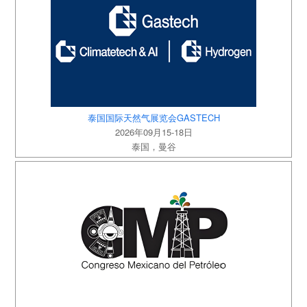
泰国国际天然气展览会GASTECH
2026年09月15-18日
泰国，曼谷