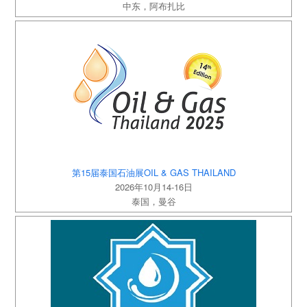
中东，阿布扎比
第15届泰国石油展OIL & GAS THAILAND
2026年10月14-16日
泰国，曼谷