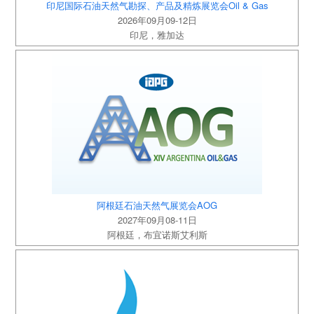
印尼国际石油天然气勘探、产品及精炼展览会Oil & Gas
2026年09月09-12日
印尼，雅加达
阿根廷石油天然气展览会AOG
2027年09月08-11日
阿根廷，布宜诺斯艾利斯