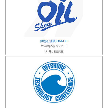
伊朗石油展IRANOIL
2026年5月08-11日
伊朗，德黑兰