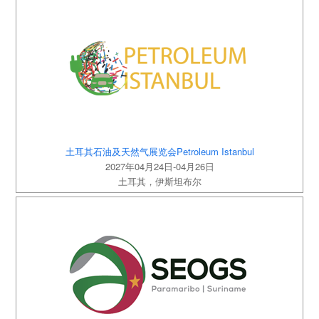
土耳其石油及天然气展览会Petroleum Istanbul
2027年04月24日-04月26日
土耳其，伊斯坦布尔