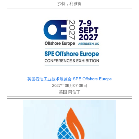
沙特，利雅得
英国石油工业技术展览会 SPE Offshore Europe
2027年09月07-09日
英国 阿伯丁