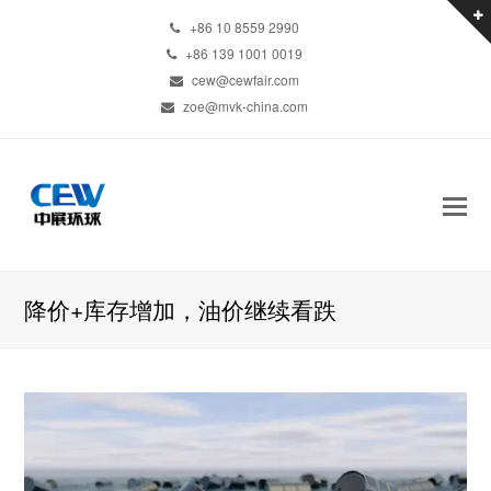
+86 10 8559 2990
+86 139 1001 0019
cew@cewfair.com
zoe@mvk-china.com
降价+库存增加，油价继续看跌