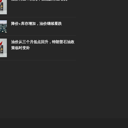
降价+库存增加，油价继续看跌
油价从三个月低点回升，特朗普石油政
策临时变卦