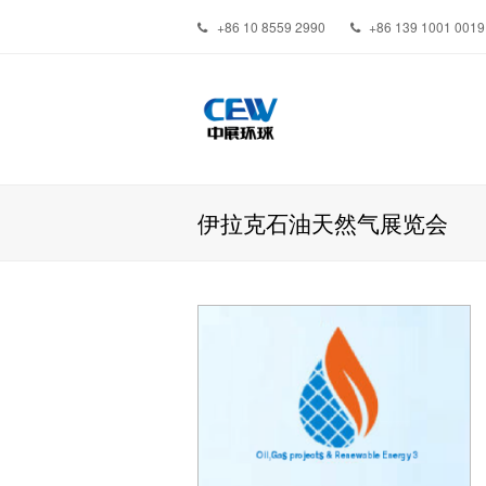
+86 10 8559 2990
+86 139 1001 0019
伊拉克石油天然气展览会