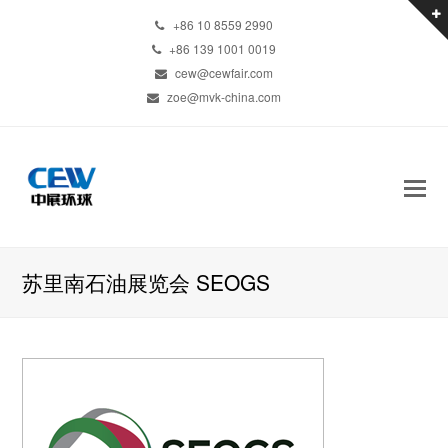
+86 10 8559 2990
+86 139 1001 0019
cew@cewfair.com
zoe@mvk-china.com
苏里南石油展览会 SEOGS