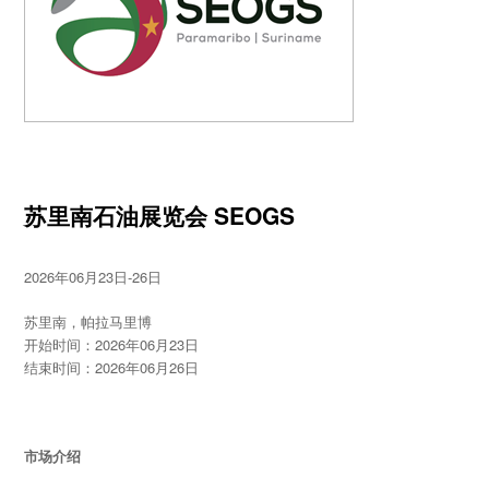
苏里南石油展览会 SEOGS
2026年06月23日-26日
苏里南，帕拉马里博
开始时间：2026年06月23日
结束时间：2026年06月26日
市场介绍