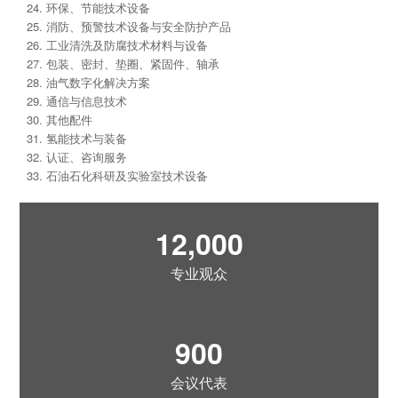
环保、节能技术设备
消防、预警技术设备与安全防护产品
工业清洗及防腐技术材料与设备
包装、密封、垫圈、紧固件、轴承
油气数字化解决方案
通信与信息技术
其他配件
氢能技术与装备
认证、咨询服务
石油石化科研及实验室技术设备
12,000
专业观众
900
会议代表