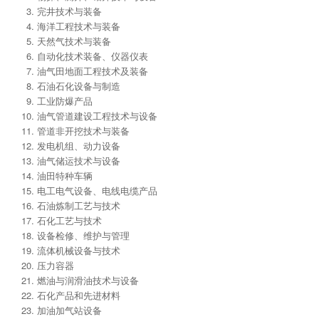
完井技术与装备
海洋工程技术与装备
天然气技术与装备
自动化技术装备、仪器仪表
油气田地面工程技术及装备
石油石化设备与制造
工业防爆产品
油气管道建设工程技术与设备
管道非开挖技术与装备
发电机组、动力设备
油气储运技术与设备
油田特种车辆
电工电气设备、电线电缆产品
石油炼制工艺与技术
石化工艺与技术
设备检修、维护与管理
流体机械设备与技术
压力容器
燃油与润滑油技术与设备
石化产品和先进材料
加油加气站设备