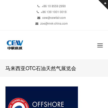
+86 10 8559 2990
+86 139 1001 0019
cew@cewfair.com
zoe@mvk-china.com
马来西亚OTC石油天然气展览会