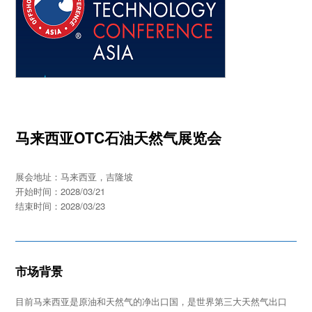
马来西亚OTC石油天然气展览会
展会地址：马来西亚，吉隆坡
开始时间：2028/03/21
结束时间：2028/03/23
市场背景
目前马来西亚是原油和天然气的净出口国，是世界第三大天然气出口