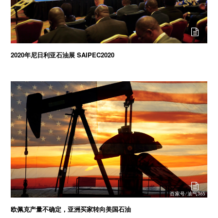
2020年尼日利亚石油展 SAIPEC2020
欧佩克产量不确定，亚洲买家转向美国石油