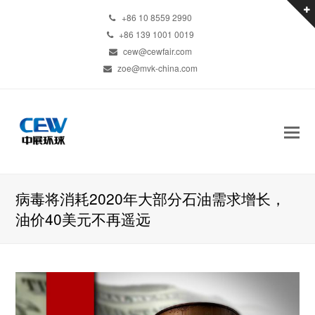
+86 10 8559 2990
+86 139 1001 0019
cew@cewfair.com
zoe@mvk-china.com
病毒将消耗2020年大部分石油需求增长，
油价40美元不再遥远