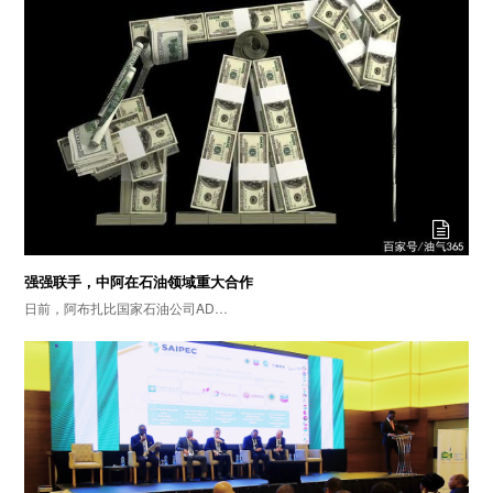
强强联手，中阿在石油领域重大合作
日前，阿布扎比国家石油公司AD…