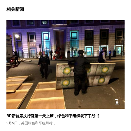
相关新闻
BP新首席执行官第一天上班，绿色和平组织就下了战书
2月5日，英国绿色和平组织称，…