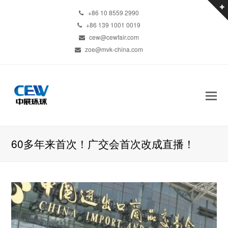
+86 10 8559 2990
+86 139 1001 0019
cew@cewfair.com
zoe@mvk-china.com
60多年来首次！广交会首次改成直播！