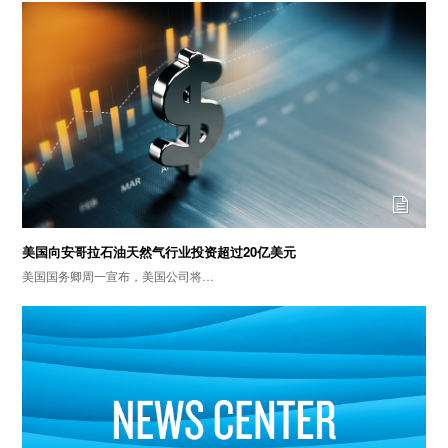
美国向安哥拉石油天然气行业投资超过20亿美元
美国国务卿周一宣布，美国公司将…