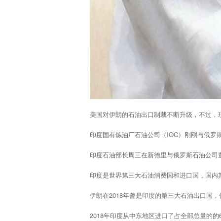
美国对伊朗的石油出口制裁不断升级，不过，
印度国有炼油厂石油公司（IOC）刚刚与俄罗斯国
印度石油部长周三在新德里与俄罗斯石油公司
印度是世界第三大石油消费国和进口国，国内
伊朗在2018年曾是印度的第三大石油出口
2018年印度从中东地区进口了占全部总量的的