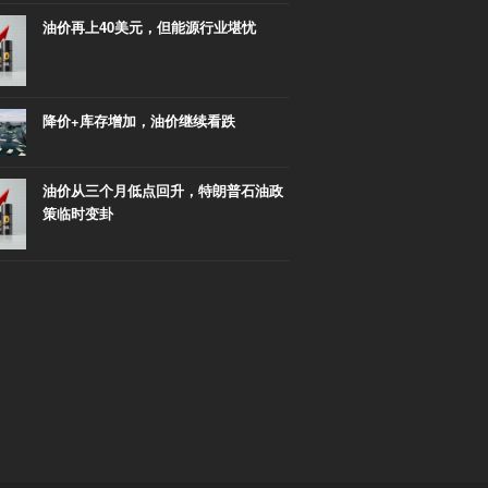
油价再上40美元，但能源行业堪忧
降价+库存增加，油价继续看跌
油价从三个月低点回升，特朗普石油政
策临时变卦