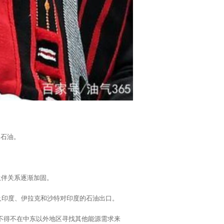
的石油。
伙伴关系逐渐加固。
及印度、伊拉克和沙特对印度的石油出口。
度不得不在中东以外地区寻找其他能源需求来