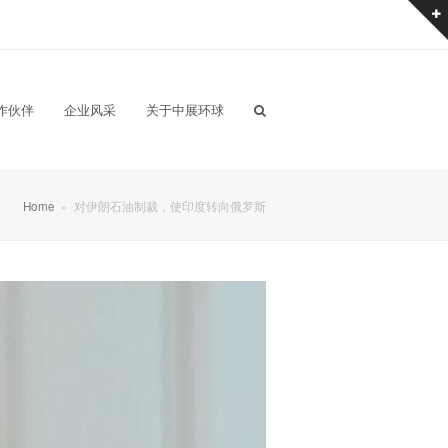
作伙伴
企业风采
关于中展环球
Home
»
对伊朗石油制裁，使印度转向俄罗斯