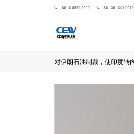
+86 10 8559 2990
+86 139 1001 0019
对伊朗石油制裁，使印度转