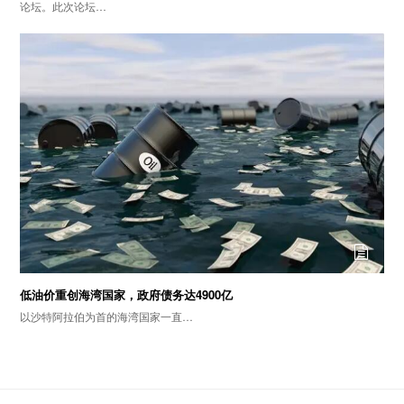
论坛。此次论坛…
低油价重创海湾国家，政府债务达4900亿
以沙特阿拉伯为首的海湾国家一直…