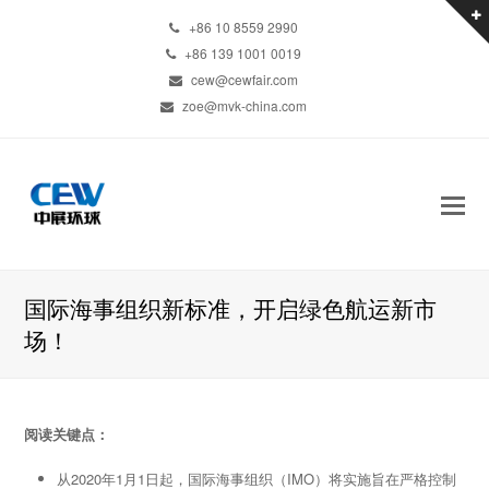
+86 10 8559 2990
+86 139 1001 0019
cew@cewfair.com
zoe@mvk-china.com
国际海事组织新标准，开启绿色航运新市
场！
阅读关键点：
从2020年1月1日起，国际海事组织（IMO）将实施旨在严格控制