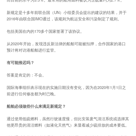
新规定是十多年前联合国（UN）小组委员会提出的建议的结果，并于
2016年由联合国IMO通过，该规则为航运安全和污染制定了规则。
包括美国在内的170多个国家签署了该协议。
从2020年开始，发现违反新法律的船舶可能被扣押，合作国家的港口
预计将对访港船舶进行监管。
有可能推迟吗？
答案是肯定的：不会。
国际海事组织表示现在的实施日期没有变化，因为在2020年1月1日之
前进行任何修改都为时已晚。
船舶必须做些什么来满足新规定？
通过使用低硫燃料，虽然行驶速度慢，但比安装废气清洁系统或选择其
他更昂贵的清洁燃料（如液化天然气）来显着减少硫排放的成本要低。