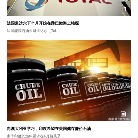
法国道达尔下个月开始在黎巴嫩海上钻探
法国能源石油公司道达尔（Tot…
向澳大利亚学习，印度希望在美国储存廉价石油
由于印度的燃料需求在4月份几乎…