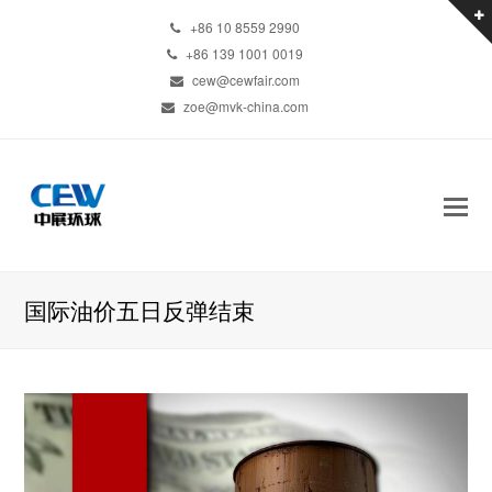
+86 10 8559 2990
+86 139 1001 0019
cew@cewfair.com
zoe@mvk-china.com
国际油价五日反弹结束