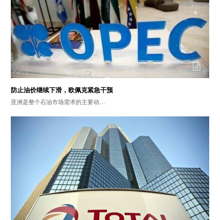
防止油价继续下滑，欧佩克紧急干预
亚洲是整个石油市场需求的主要动…