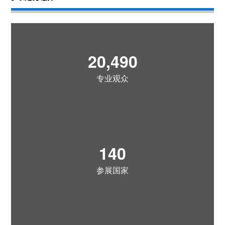
20,490
专业观众
140
参展国家