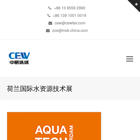
+86 10 8559 2990
+86 139 1001 0019
cew@cewfair.com
zoe@mvk-china.com
荷兰国际水资源技术展