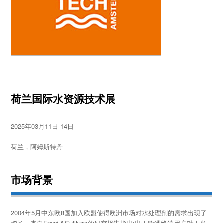
荷兰国际水资源技术展
2025年03月11日-14日
荷兰，阿姆斯特丹
市场背景
2004年5月中东欧8国加入欧盟使得欧洲市场对水处理剂的需求出现了
增长。来自Frost &Sullivan的研究报告指出:出于欧洲终端用户对于当