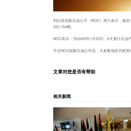
利比亚国家石油公司（NOC）周六表示，截至1
320,154桶。
NOC表示：“到2020年1月23日，6天累计石油
不过NOC国家石油公司说，大多数地区仍然
文章对您是否有帮助
相关新闻