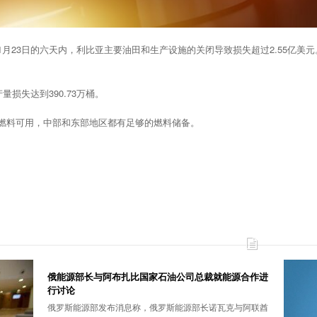
月23日的六天内，利比亚主要油田和生产设施的关闭导致损失超过2.55亿美元
产量损失达到390.73万桶。
有燃料可用，中部和东部地区都有足够的燃料储备。
俄能源部长与阿布扎比国家石油公司总裁就能源合作进
行讨论
俄罗斯能源部发布消息称，俄罗斯能源部长诺瓦克与阿联酋