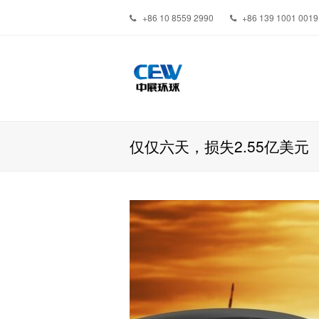
+86 10 8559 2990
+86 139 1001 0019
仅仅六天，损失2.55亿美元