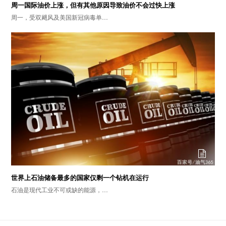
周一国际油价上涨，但有其他原因导致油价不会过快上涨
周一，受双飓风及美国新冠病毒单…
世界上石油储备最多的国家仅剩一个钻机在运行
石油是现代工业不可或缺的能源，…