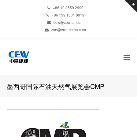
+86 10 8559 2990
+86 139 1001 0019
cew@cewfair.com
zoe@mvk-china.com
墨西哥国际石油天然气展览会CMP