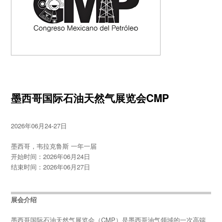
墨西哥国际石油天然气展览会CMP
2026年06月24-27日
墨西哥，韦拉克鲁斯 一年一届
开始时间：2026年06月24日
结束时间：2026年06月27日
展会介绍
墨西哥国际石油天然气展览会（CMP）是墨西哥油气领域的一次高端