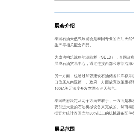
展会介绍
泰国石油天然气展览会是泰国专业的石油天然
生产等相关配套产品。
为成功构筑战略能源陆桥（SELB），泰国政府
展成石油贸易中心，通过连接西部和东部沿海
另一方面，也通过加强建设石油储备和库存系
口位居东南亚第一。政府一方面放宽政策重视
160亿美元深度开发本国石油天然气。
泰国政府决定从两个方面来着手，一方面是积
要引进大量的石油机械设备来完成的。然而泰
据官方统计泰国当地80%以上的机械设备配件
展品范围