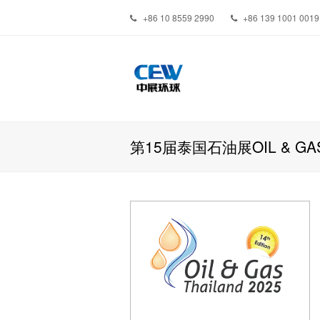
+86 10 8559 2990
+86 139 1001 0019
第15届泰国石油展OIL & GAS