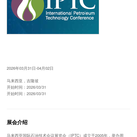
2026年03月31日-04月02日
马来西亚，吉隆坡
开始时间：2026/03/31
开始时间：2026/03/31
展会介绍
马来西亚国际石油技术会议展览会（IPTC）成立于2005年，举办周