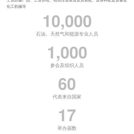
化工机械等
10,000
石油、天然气和能源专业人员
1,000
参会及组织人员
60
代表来自国家
17
举办届数