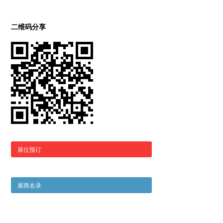
二维码分享
展位预订
展商名录