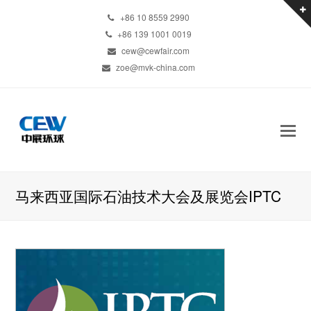
+86 10 8559 2990
+86 139 1001 0019
cew@cewfair.com
zoe@mvk-china.com
马来西亚国际石油技术大会及展览会IPTC