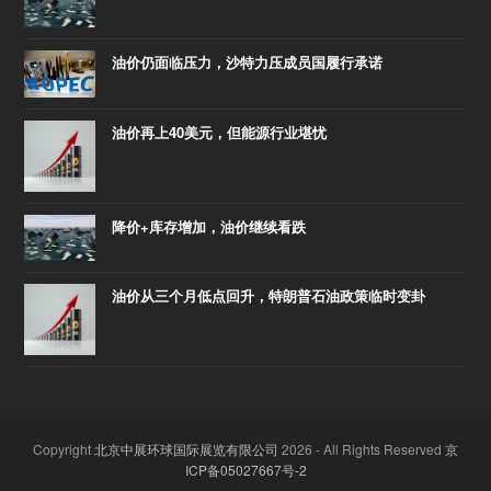
油价仍面临压力，沙特力压成员国履行承诺
油价再上40美元，但能源行业堪忧
降价+库存增加，油价继续看跌
油价从三个月低点回升，特朗普石油政策临时变卦
Copyright
北京中展环球国际展览有限公司
2026 - All Rights Reserved
京
ICP备05027667号-2