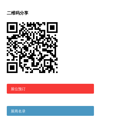
二维码分享
展位预订
展商名录