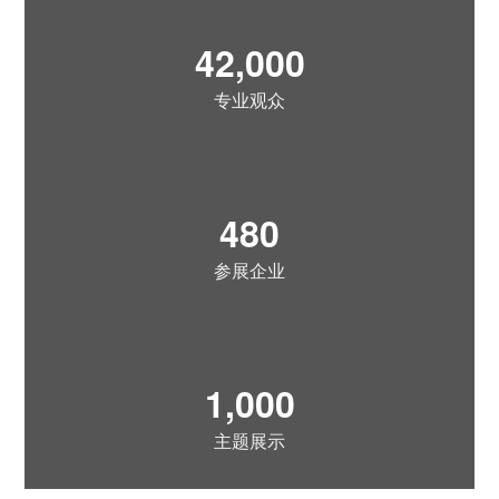
42,000
专业观众
480
参展企业
1,000
主题展示