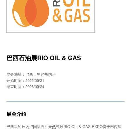
巴西石油展RIO OIL & GAS
展会地址：巴西，里约热内卢
开始时间：2026/09/21
结束时间：2026/09/24
展会介绍
巴西里约热内卢国际石油天然气展RIO OIL & GAS EXPO将于巴西里