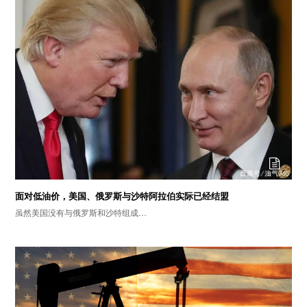
面对低油价，美国、俄罗斯与沙特阿拉伯实际已经结盟
虽然美国没有与俄罗斯和沙特组成…