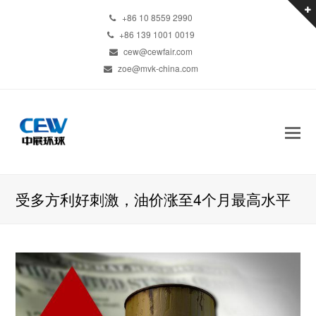
+86 10 8559 2990
+86 139 1001 0019
cew@cewfair.com
zoe@mvk-china.com
受多方利好刺激，油价涨至4个月最高水平