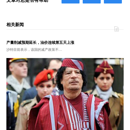
相关新闻
产量削减预期延长，油价连续第五天上涨
沙特目前表示，该国的减产政策不…