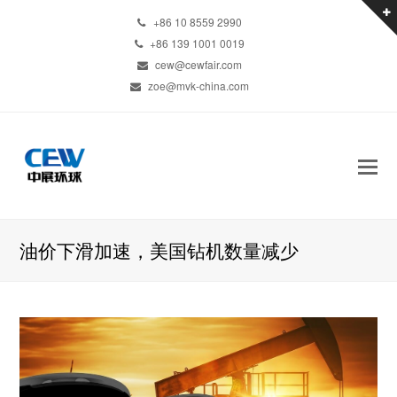
+86 10 8559 2990
+86 139 1001 0019
cew@cewfair.com
zoe@mvk-china.com
油价下滑加速，美国钻机数量减少