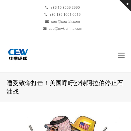
+86 10 8559 2990
+86 139 1001 0019
cew@cewfair.com
zoe@mvk-china.com
遭受致命打击！美国呼吁沙特阿拉伯停止石
油战