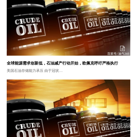
全球能源需求创新低，石油减产行动开始，欧佩克呼吁严格执行
美国石油存储能力承压 由于冠状…