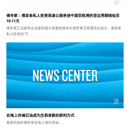
俄专家：俄首条私人投资高速公路将使中国至欧洲的货运周期缩短至
10-11天
俄罗斯工业家和企业家联盟主席曼凯维奇向俄罗斯卫星通讯社表示，俄首条
私人投资的“子…
在海上存储石油成为交易者新的获利方式
最新的油价暴跌使在海上储存原油…