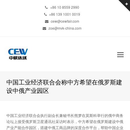
+86 10 8559 2990
+86 139 1001 0019
cew@cewfair.com
zoe@mvk-china.com
中国工业经济联合会称中方希望在俄罗斯建
设中俄产业园区
中国工业经济联合会执行副会长兼秘书长熊梦在莫斯科举行的俄中商务
论坛上接受俄罗斯卫星通讯社采访时表示，中方希望在俄罗斯建设中俄
产业产能合作园区，搭建中俄工商品牌的深度合作平台，帮助中国企业