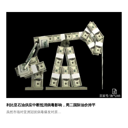
利比亚石油供应中断抵消病毒影响，周二国际油价持平
虽然市场对亚洲冠状病毒爆发对原…