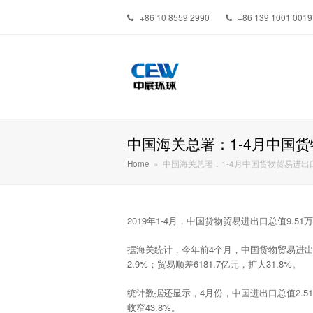
+86 10 8559 2990
+86 139 1001 0019
中国海关总署：1-4月中国货物
Home
»
中国海关总署：1-4月中国货物贸易进出口总
2019年1-4月，中国货物贸易进出口总值9.5
据海关统计，今年前4个月，中国货物贸易进出口总
2.9%；贸易顺差6181.7亿元，扩大31.8%。
统计数据还显示，4月份，中国进出口总值2.51万
收窄43.8%。