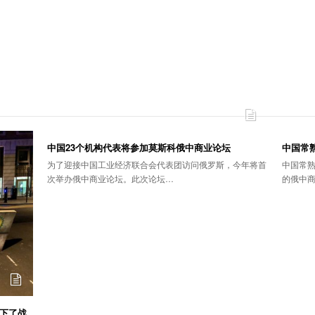
中国23个机构代表将参加莫斯科俄中商业论坛
中国常
为了迎接中国工业经济联合会代表团访问俄罗斯，今年将首
中国常
次举办俄中商业论坛。此次论坛…
的俄中
下了战