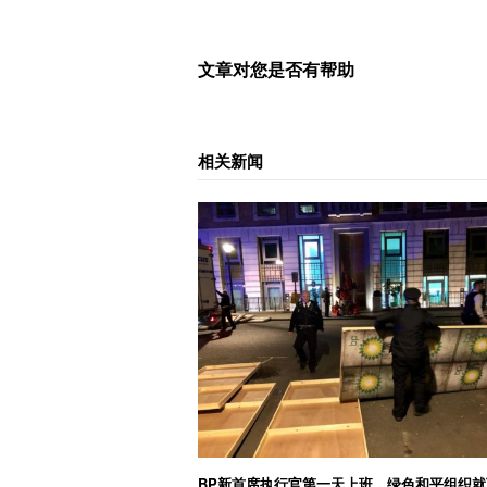
文章对您是否有帮助
相关新闻
BP新首席执行官第一天上班，绿色和平组织就