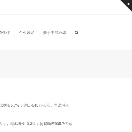
作伙伴
企业风采
关于中展环球
增长5.7%；进口4.45万亿元，同比增长
元，同比增长10.3%；贸易顺差935.7亿元，