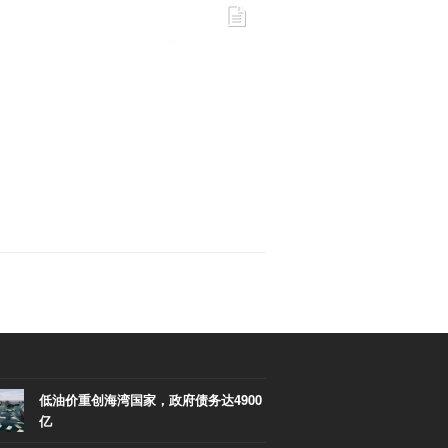
低油价重创海湾国家，政府债务达4900
亿