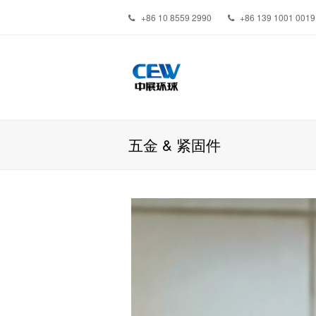
+86 10 8559 2990
+86 139 1001 0019
五金 & 紧固件