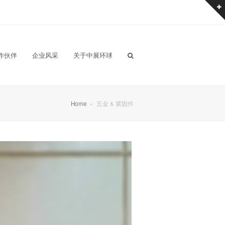
作伙伴
企业风采
关于中展环球
Home
»
五金 & 紧固件