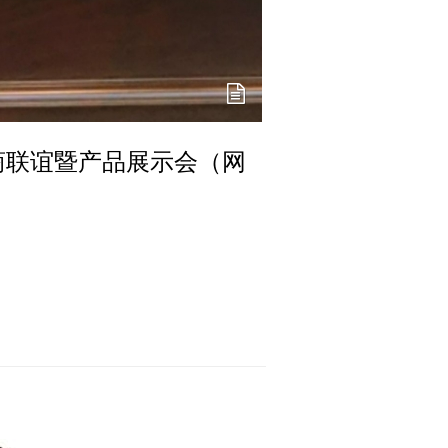
商联谊暨产品展示会（网