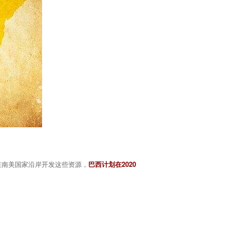
在南美国家沿岸开发这些资源，
巴西计划在2020