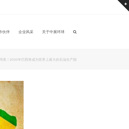
作伙伴
企业风采
关于中展环球
阿美！2030年巴西将成为世界上最大的石油生产国