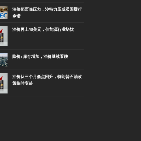
油价仍面临压力，沙特力压成员国履行
承诺
油价再上40美元，但能源行业堪忧
降价+库存增加，油价继续看跌
油价从三个月低点回升，特朗普石油政
策临时变卦