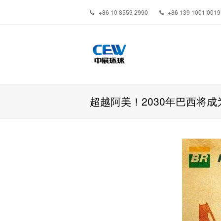
+86 10 8559 2990
+86 139 1001 0019
超越阿美！2030年巴西将