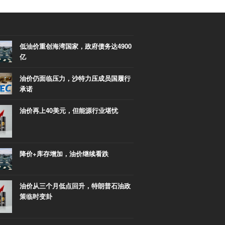
低油价重创海湾国家，政府债务达4900
亿
油价仍面临压力，沙特力压成员国履行
承诺
油价再上40美元，但能源行业堪忧
降价+库存增加，油价继续看跌
油价从三个月低点回升，特朗普石油政
策临时变卦