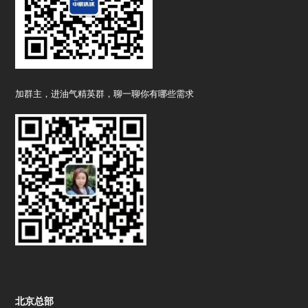
加群主，进油气精英群，聊一聊你有哪些需求
北京总部