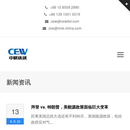
+86 10 8559 2990
+86 139 1001 0019
cew@cewfair.com
zoe@mvk-china.com
新闻资讯
拜登 vs. 特朗普，美能源政策面临巨大变革
13
距离美国总统大选还有不到90天，美国能源政策，包括
8 月
20
政府应对气…