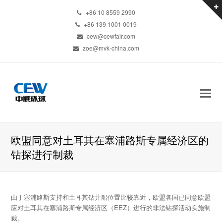
+86 10 8559 2990
+86 139 1001 0019
cew@cewfair.com
zoe@mvk-china.com
欧盟同意对土耳其在塞浦路斯专属经济区的
钻探进行制裁
由于塞浦路斯支持和土耳其钻井船位置比较靠近，欧盟各国已同意欧盟
应对土耳其在塞浦路斯专属经济区（EEZ）进行的非法钻探活动实施制
裁。