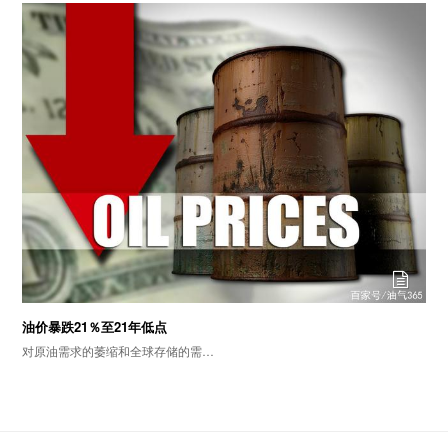
油价暴跌21％至21年低点
对原油需求的萎缩和全球存储的需…