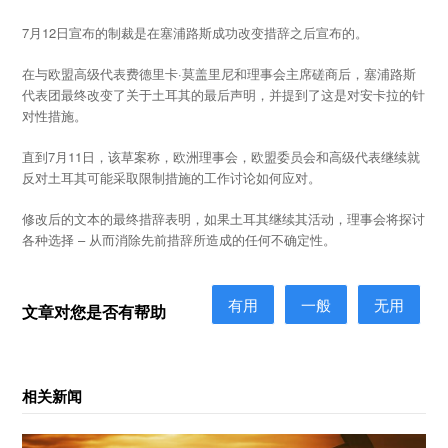
7月12日宣布的制裁是在塞浦路斯成功改变措辞之后宣布的。
在与欧盟高级代表费德里卡·莫盖里尼和理事会主席磋商后，塞浦路斯
代表团最终改变了关于土耳其的最后声明，并提到了这是对安卡拉的针
对性措施。
直到7月11日，该草案称，欧洲理事会，欧盟委员会和高级代表继续就
反对土耳其可能采取限制措施的工作讨论如何应对。
修改后的文本的最终措辞表明，如果土耳其继续其活动，理事会将探讨
各种选择 – 从而消除先前措辞所造成的任何不确定性。
有用
一般
无用
文章对您是否有帮助
相关新闻