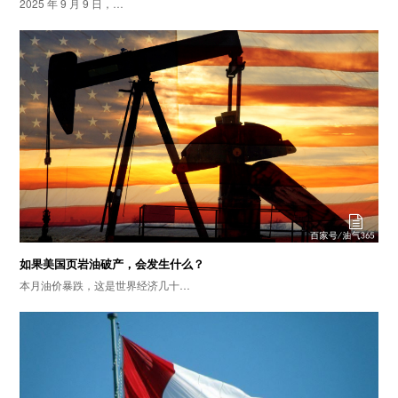
2025 年 9 月 9 日，…
如果美国页岩油破产，会发生什么？
本月油价暴跌，这是世界经济几十…