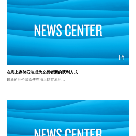
在海上存储石油成为交易者新的获利方式
最新的油价暴跌使在海上储存原油…