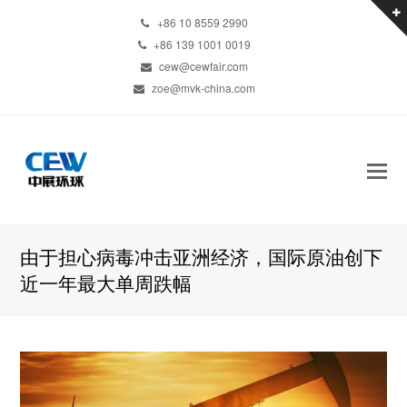
+86 10 8559 2990
+86 139 1001 0019
cew@cewfair.com
zoe@mvk-china.com
由于担心病毒冲击亚洲经济，国际原油创下
近一年最大单周跌幅