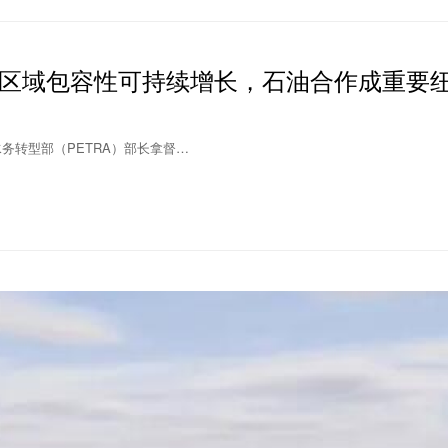
区域包容性可持续增长，石油合作成重要
与水务转型部（PETRA）部长拿督…