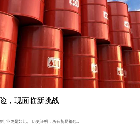
险，现面临新挑战
源行业更是如此。 历史证明，所有贸易都包…