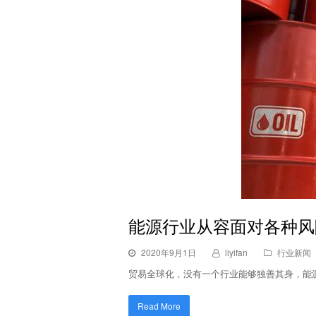
能源行业从容面对各种风
2020年9月1日
liyifan
行业新闻
贸易全球化，没有一个行业能够独善其身，能
Read More