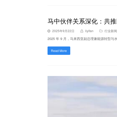
马中伙伴关系深化：共推
2025年9月22日
liyifan
行业新闻
2025 年 9 月，马来西亚副总理兼能源转型
Read More