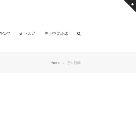
作伙伴
企业风采
关于中展环球
Home
»
行业新闻