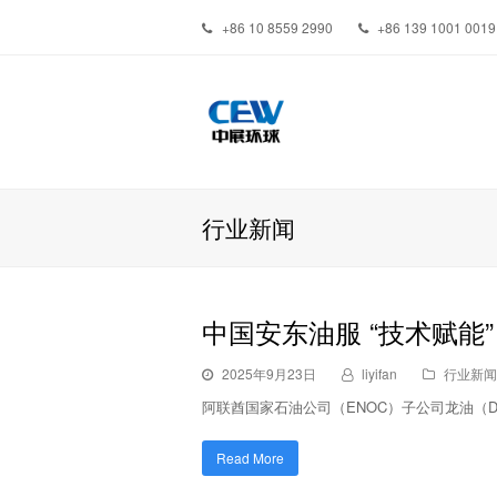
+86 10 8559 2990
+86 139 1001 0019
行业新闻
中国安东油服 “技术赋
2025年9月23日
liyifan
行业新闻
阿联酋国家石油公司（ENOC）子公司龙油（Dra
Read More